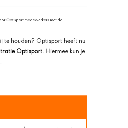
voor Optisport medewerkers met de
 bij te houden? Optisport heeft nu
tratie Optisport
. Hiermee kun je
.