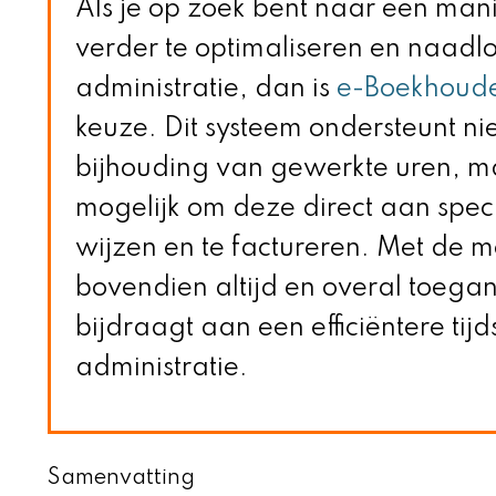
Als je op zoek bent naar een mani
verder te optimaliseren en naadlo
administratie, dan is
e-Boekhoude
keuze. Dit systeem ondersteunt nie
bijhouding van gewerkte uren, m
mogelijk om deze direct aan specif
wijzen en te factureren. Met de m
bovendien altijd en overal toegan
bijdraagt aan een efficiëntere tij
administratie.
Samenvatting