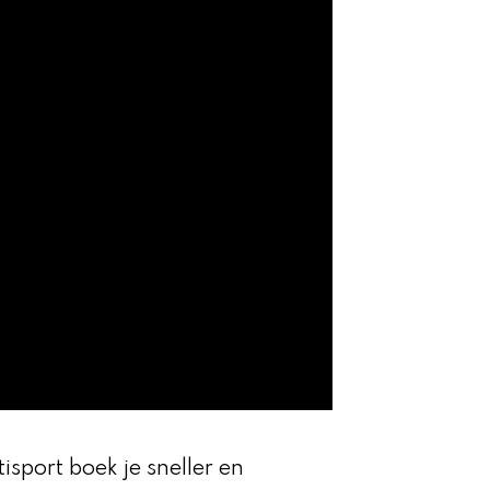
sport boek je sneller en