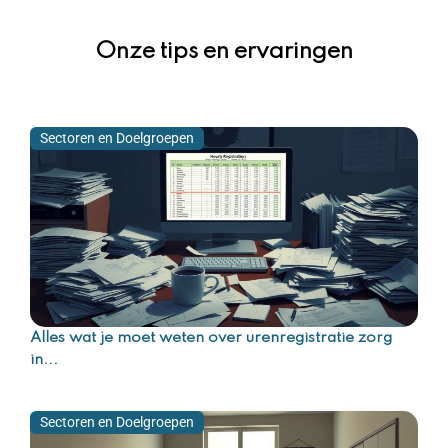
Onze tips en ervaringen
Sectoren en Doelgroepen
Alles wat je moet weten over urenregistratie zorg
in...
Sectoren en Doelgroepen