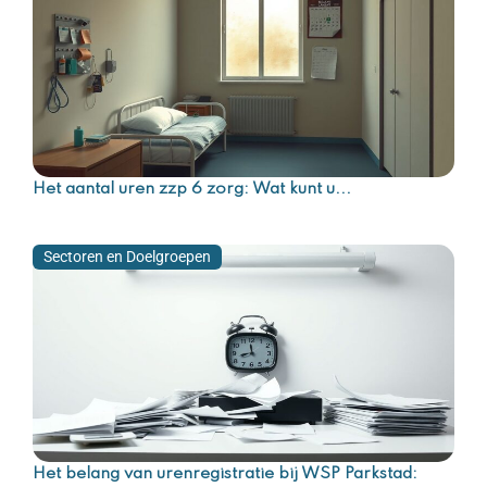
Het aantal uren zzp 6 zorg: Wat kunt u...
Sectoren en Doelgroepen
Het belang van urenregistratie bij WSP Parkstad: