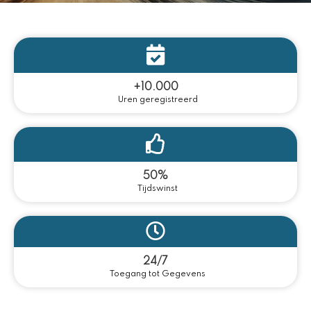
+10.000
Uren geregistreerd
50%
Tijdswinst
24/7
Toegang tot Gegevens