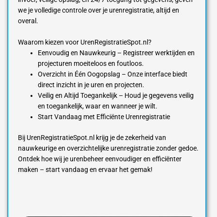
we je volledige controle over je urenregistratie, altijd en
overal.
Waarom kiezen voor UrenRegistratieSpot.nl?
Eenvoudig en Nauwkeurig – Registreer werktijden en
projecturen moeiteloos en foutloos.
Overzicht in Één Oogopslag – Onze interface biedt
direct inzicht in je uren en projecten.
Veilig en Altijd Toegankelijk – Houd je gegevens veilig
en toegankelijk, waar en wanneer je wilt.
Start Vandaag met Efficiënte Urenregistratie
Bij UrenRegistratieSpot.nl krijg je de zekerheid van
nauwkeurige en overzichtelijke urenregistratie zonder gedoe.
Ontdek hoe wij je urenbeheer eenvoudiger en efficiënter
maken – start vandaag en ervaar het gemak!