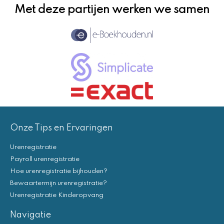
Met deze partijen werken we samen
Onze Tips en Ervaringen
Urenregistratie
Payroll urenregistratie
Hoe urenregistratie bijhouden?
Bewaartermijn urenregistratie?
Urenregistratie Kinderopvang
Navigatie