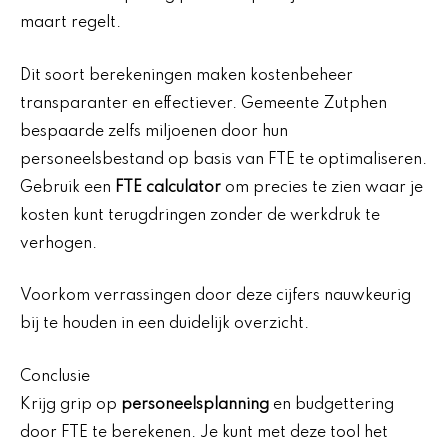
maart regelt.
Dit soort berekeningen maken kostenbeheer
transparanter en effectiever. Gemeente Zutphen
bespaarde zelfs miljoenen door hun
personeelsbestand op basis van FTE te optimaliseren.
Gebruik een
FTE calculator
om precies te zien waar je
kosten kunt terugdringen zonder de werkdruk te
verhogen.
Voorkom verrassingen door deze cijfers nauwkeurig
bij te houden in een duidelijk overzicht.
Conclusie
Krijg grip op
personeelsplanning
en budgettering
door FTE te berekenen. Je kunt met deze tool het