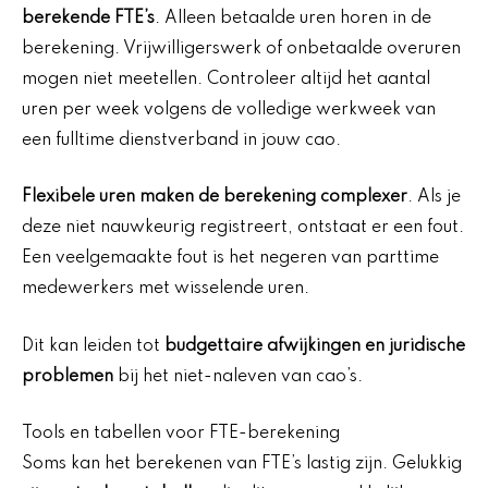
berekende FTE’s
. Alleen betaalde uren horen in de
berekening. Vrijwilligerswerk of onbetaalde overuren
mogen niet meetellen. Controleer altijd het aantal
uren per week volgens de volledige werkweek van
een fulltime dienstverband in jouw cao.
Flexibele uren maken de berekening complexer
. Als je
deze niet nauwkeurig registreert, ontstaat er een fout.
Een veelgemaakte fout is het negeren van parttime
medewerkers met wisselende uren.
Dit kan leiden tot
budgettaire afwijkingen en juridische
problemen
bij het niet-naleven van cao’s.
Tools en tabellen voor FTE-berekening
Soms kan het berekenen van FTE’s lastig zijn. Gelukkig