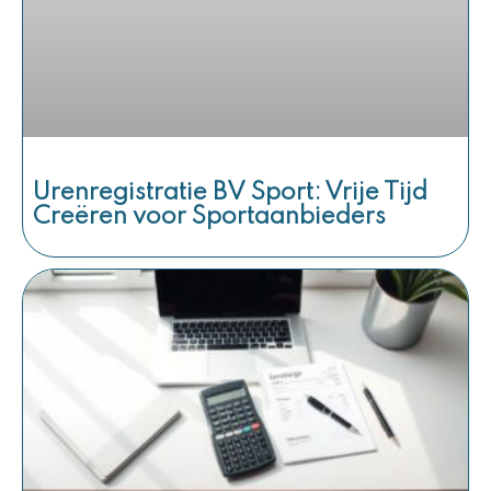
Urenregistratie BV Sport: Vrije Tijd
Creëren voor Sportaanbieders