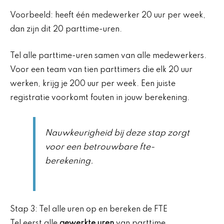
Voorbeeld: heeft één medewerker 20 uur per week,
dan zijn dit 20 parttime-uren.
Tel alle parttime-uren samen van alle medewerkers.
Voor een team van tien parttimers die elk 20 uur
werken, krijg je 200 uur per week. Een juiste
registratie voorkomt fouten in jouw berekening.
Nauwkeurigheid bij deze stap zorgt
voor een betrouwbare fte-
berekening.
Stap 3: Tel alle uren op en bereken de FTE
Tel eerst alle
gewerkte uren
van parttime