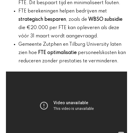
FTE. Dit bespaart tijd en minimaliseert fouten.
FTE berekeningen helpen bedrijven met
strategisch besparen
, zoals de
WBSO subsidie
die €20.000 per FTE kan opleveren als deze
vóór 31 maart wordt aangevraagd.
Gemeente Zutphen en Tilburg University laten
zien hoe
FTE optimalisatie
personeelskosten kan
reduceren zonder prestaties te verminderen.