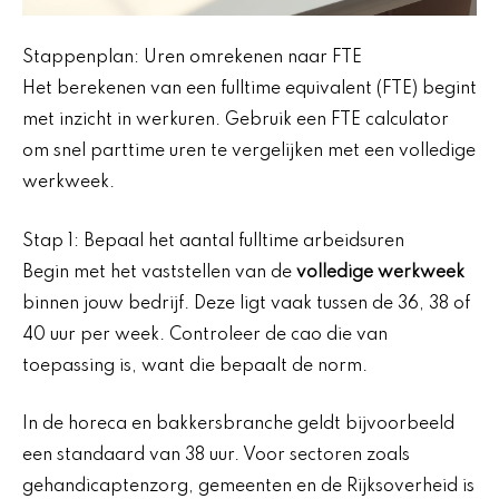
Stappenplan: Uren omrekenen naar FTE
Het berekenen van een fulltime equivalent (FTE) begint
met inzicht in werkuren. Gebruik een FTE calculator
om snel parttime uren te vergelijken met een volledige
werkweek.
Stap 1: Bepaal het aantal fulltime arbeidsuren
Begin met het vaststellen van de
volledige werkweek
binnen jouw bedrijf. Deze ligt vaak tussen de 36, 38 of
40 uur per week. Controleer de cao die van
toepassing is, want die bepaalt de norm.
In de horeca en bakkersbranche geldt bijvoorbeeld
een standaard van 38 uur. Voor sectoren zoals
gehandicaptenzorg, gemeenten en de Rijksoverheid is