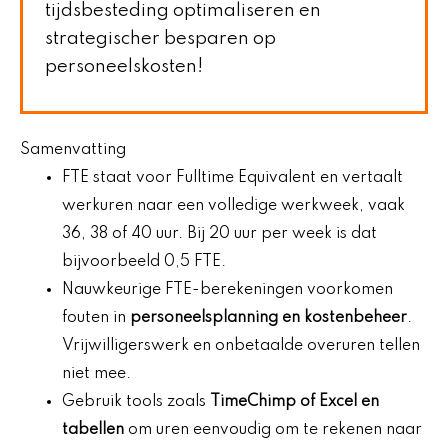
tijdsbesteding optimaliseren en
strategischer besparen op
personeelskosten!
Samenvatting
FTE staat voor Fulltime Equivalent en vertaalt
werkuren naar een volledige werkweek, vaak
36, 38 of 40 uur. Bij 20 uur per week is dat
bijvoorbeeld 0,5 FTE.
Nauwkeurige FTE-berekeningen voorkomen
fouten in
personeelsplanning en kostenbeheer
.
Vrijwilligerswerk en onbetaalde overuren tellen
niet mee.
Gebruik tools zoals
TimeChimp of Excel en
tabellen
om uren eenvoudig om te rekenen naar