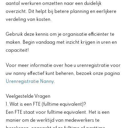
aantal werkuren omzetten naar een duidelijk
overzicht. Dit helpt bij betere planning en eerlijkere
verdeling van kosten.
Gebruik deze kennis om je organisatie efficiënter te
maken. Begin vandaag met inzicht krijgen in uren en
capaciteit!
Voor meer informatie over hoe u urenregistratie voor
uw nanny effectief kunt beheren, bezoek onze pagina
Urenregistratie Nanny
.
Veelgestelde Vragen
1. Wat is een FTE (fulltime equivalent)?
Een FTE staat voor fulltime equivalent. Het is een
manier om de werktijd van medewerkers te