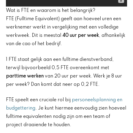
Wat is FTE en waarom is het belangrijk?
FTE (Fulltime Equivalent) geeft aan hoeveel uren een
werknemer werkt in vergelijking met een volledige
werkweek. Dit is meestal
40 uur per week
, afhankelijk
van de cao of het bedrijf.
1 FTE staat gelijk aan een fulltime dienstverband,
terwijl bijvoorbeeld 0,5 FTE overeenkomt met
parttime werken
van 20 uur per week. Werk je 8 uur
per week? Dan komt dat neer op 0,2 FTE.
FTE speelt een cruciale rol bij
personeelsplanning en
budgettering
. Je kunt hiermee eenvoudig zien hoeveel
fulltime equivalenten nodig zijn om een team of
project draaiende te houden.