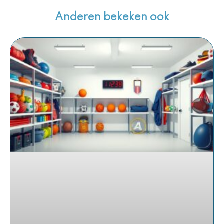
Anderen bekeken ook