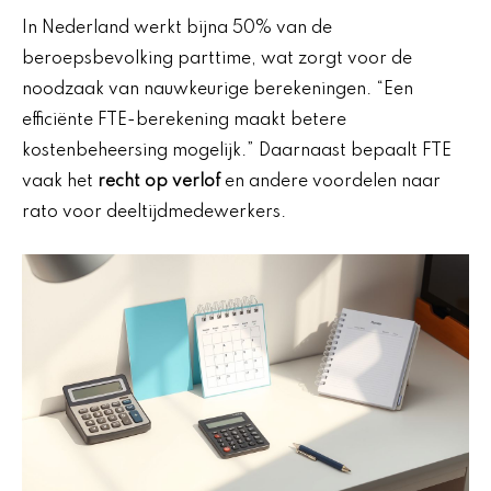
In Nederland werkt bijna 50% van de
beroepsbevolking parttime, wat zorgt voor de
noodzaak van nauwkeurige berekeningen. “Een
efficiënte FTE-berekening maakt betere
kostenbeheersing mogelijk.” Daarnaast bepaalt FTE
vaak het
recht op verlof
en andere voordelen naar
rato voor deeltijdmedewerkers.