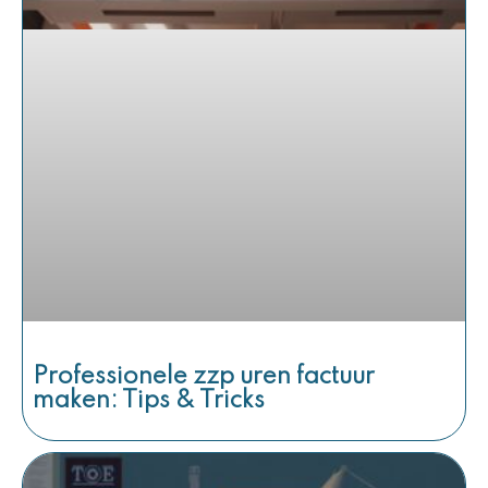
Professionele zzp uren factuur
maken: Tips & Tricks