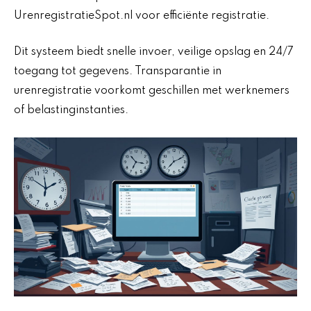
UrenregistratieSpot.nl voor efficiënte registratie.
Dit systeem biedt snelle invoer, veilige opslag en 24/7
toegang tot gegevens. Transparantie in
urenregistratie voorkomt geschillen met werknemers
of belastinginstanties.