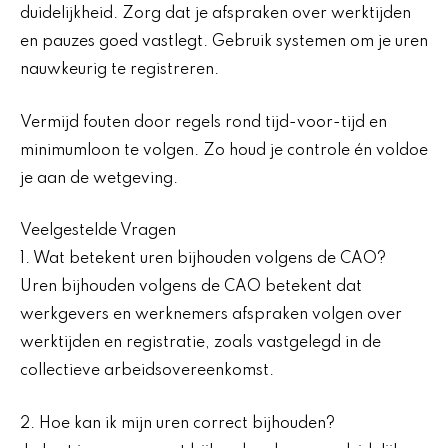
duidelijkheid. Zorg dat je afspraken over werktijden
en pauzes goed vastlegt. Gebruik systemen om je uren
nauwkeurig te registreren.
Vermijd fouten door regels rond tijd-voor-tijd en
minimumloon te volgen. Zo houd je controle én voldoe
je aan de wetgeving.
Veelgestelde Vragen
1. Wat betekent uren bijhouden volgens de CAO?
Uren bijhouden volgens de CAO betekent dat
werkgevers en werknemers afspraken volgen over
werktijden en registratie, zoals vastgelegd in de
collectieve arbeidsovereenkomst.
2. Hoe kan ik mijn uren correct bijhouden?