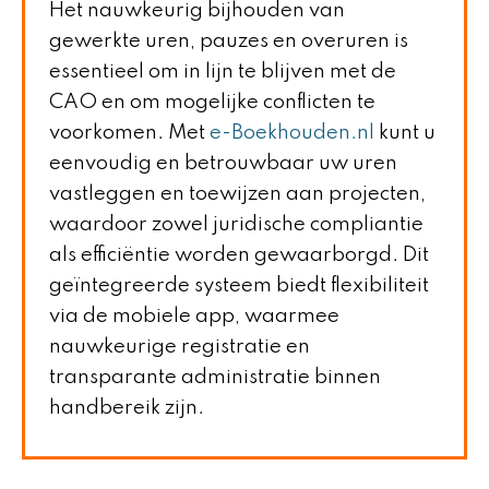
Het nauwkeurig bijhouden van
gewerkte uren, pauzes en overuren is
essentieel om in lijn te blijven met de
CAO en om mogelijke conflicten te
voorkomen. Met
e-Boekhouden.nl
kunt u
eenvoudig en betrouwbaar uw uren
vastleggen en toewijzen aan projecten,
waardoor zowel juridische compliantie
als efficiëntie worden gewaarborgd. Dit
geïntegreerde systeem biedt flexibiliteit
via de mobiele app, waarmee
nauwkeurige registratie en
transparante administratie binnen
handbereik zijn.