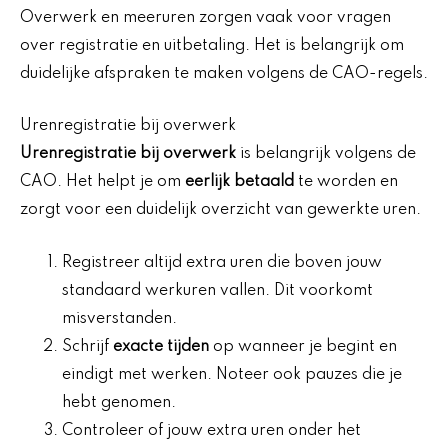
Overwerk en meeruren zorgen vaak voor vragen
over registratie en uitbetaling. Het is belangrijk om
duidelijke afspraken te maken volgens de CAO-regels.
Urenregistratie bij overwerk
Urenregistratie bij overwerk
is belangrijk volgens de
CAO. Het helpt je om
eerlijk betaald
te worden en
zorgt voor een duidelijk overzicht van gewerkte uren.
Registreer altijd extra uren die boven jouw
standaard werkuren vallen. Dit voorkomt
misverstanden.
Schrijf
exacte tijden
op wanneer je begint en
eindigt met werken. Noteer ook pauzes die je
hebt genomen.
Controleer of jouw extra uren onder het