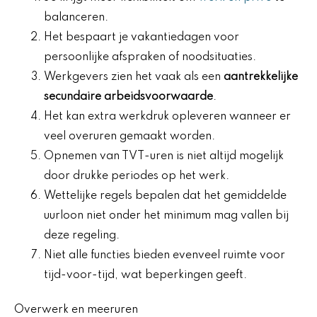
balanceren.
Het bespaart je vakantiedagen voor
persoonlijke afspraken of noodsituaties.
Werkgevers zien het vaak als een
aantrekkelijke
secundaire arbeidsvoorwaarde
.
Het kan extra werkdruk opleveren wanneer er
veel overuren gemaakt worden.
Opnemen van TVT-uren is niet altijd mogelijk
door drukke periodes op het werk.
Wettelijke regels bepalen dat het gemiddelde
uurloon niet onder het minimum mag vallen bij
deze regeling.
Niet alle functies bieden evenveel ruimte voor
tijd-voor-tijd, wat beperkingen geeft.
Overwerk en meeruren