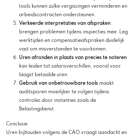
tools kunnen zulke vergissingen verminderen en
arbeidscontracten ondersteunen.
Verkeerde interpretaties van afspraken
brengen problemen tijdens inspecties mee. Leg
werktijden en compensatieafspraken duidelijk
vast om misverstanden te voorkomen.
Uren afronden in plaats van precies te noteren
kan leiden tot salarisverschillen, vooral voor
laagst betaalde uren.
Gebruik van onbetrouwbare tools
maakt
auditsporen moeilijker te volgen tijdens
controles door instanties zoals de
Belastingdienst.
Conclusie
Uren bijhouden volgens de CAO vraagt aandacht en