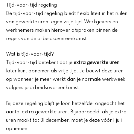
Tijd-voor-tijd regeling
De tijd-voor-tijd regeling biedt flexibiliteit in het ruilen
van gewerkte uren tegen vrije tijd. Werkgevers en
werknemers maken hierover afspraken binnen de
regels van de arbeidsovereenkomst.
Wat is tijd-voor-tijd?
Tijd-voor-tijd betekent dat je
extra gewerkte uren
later kunt opnemen als vrije tijd. Je bouwt deze uren
op wanneer je meer werkt dan je normale werkweek
volgens je arbeidsovereenkomst.
Bij deze regeling blijft je loon hetzelfde, ongeacht het
aantal extra gewerkte uren. Bijvoorbeeld, als je extra
uren maakt tot 31 december, moet je deze vóór 1 juli
opnemen.