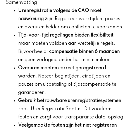
Samenvatting
Urenregistratie volgens de CAO moet
nauwkeurig zijn
. Registreer werktijden, pauzes
en overuren helder om conflicten te voorkomen.
Tijd-voor-tijd regelingen bieden flexibiliteit
,
maar moeten voldoen aan wettelijke regels.
Bijvoorbeeld:
compensatie binnen 6 maanden
en geen verlaging onder het minimumloon.
Overuren moeten correct geregistreerd
worden
. Noteer begintijden, eindtijden en
pauzes om uitbetaling of tijdscompensatie te
garanderen.
Gebruik betrouwbare urenregistratiesystemen
zoals UrenRegistratieSpot.nl. Dit voorkomt
fouten en zorgt voor transparante data-opslag.
Veelgemaakte fouten zijn het niet registreren