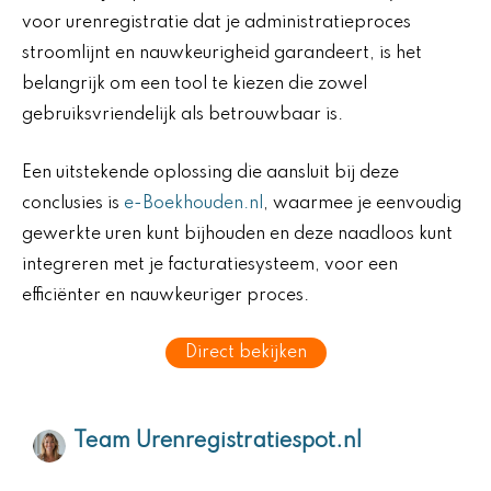
voor urenregistratie dat je administratieproces
stroomlijnt en nauwkeurigheid garandeert, is het
belangrijk om een tool te kiezen die zowel
gebruiksvriendelijk als betrouwbaar is.
Een uitstekende oplossing die aansluit bij deze
conclusies is
e-Boekhouden.nl
, waarmee je eenvoudig
gewerkte uren kunt bijhouden en deze naadloos kunt
integreren met je facturatiesysteem, voor een
efficiënter en nauwkeuriger proces.
Direct bekijken
Team Urenregistratiespot.nl