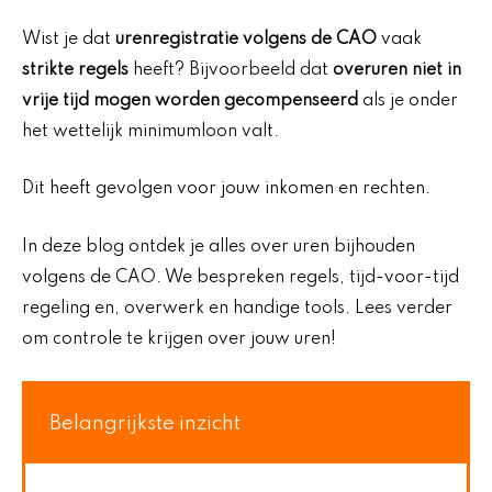
Wist je dat
urenregistratie volgens de CAO
vaak
strikte regels
heeft? Bijvoorbeeld dat
overuren niet in
vrije tijd mogen worden gecompenseerd
als je onder
het wettelijk minimumloon valt.
Dit heeft gevolgen voor jouw inkomen en rechten.
In deze blog ontdek je alles over uren bijhouden
volgens de CAO. We bespreken regels, tijd-voor-tijd
regeling en, overwerk en handige tools. Lees verder
om controle te krijgen over jouw uren!
Belangrijkste inzicht