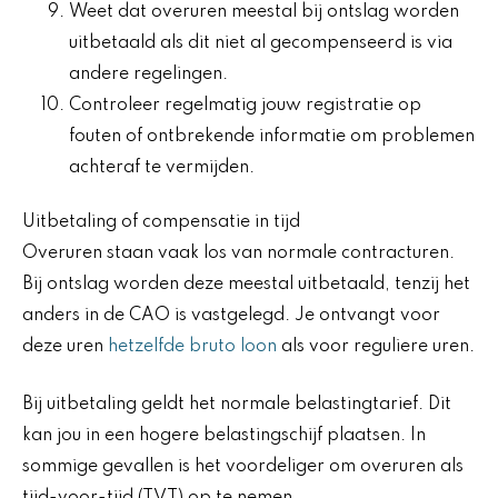
Weet dat overuren meestal bij ontslag worden
uitbetaald als dit niet al gecompenseerd is via
andere regelingen.
Controleer regelmatig jouw registratie op
fouten of ontbrekende informatie om problemen
achteraf te vermijden.
Uitbetaling of compensatie in tijd
Overuren staan vaak los van normale contracturen.
Bij ontslag worden deze meestal uitbetaald, tenzij het
anders in de CAO is vastgelegd. Je ontvangt voor
deze uren
hetzelfde bruto loon
als voor reguliere uren.
Bij uitbetaling geldt het normale belastingtarief. Dit
kan jou in een hogere belastingschijf plaatsen. In
sommige gevallen is het voordeliger om overuren als