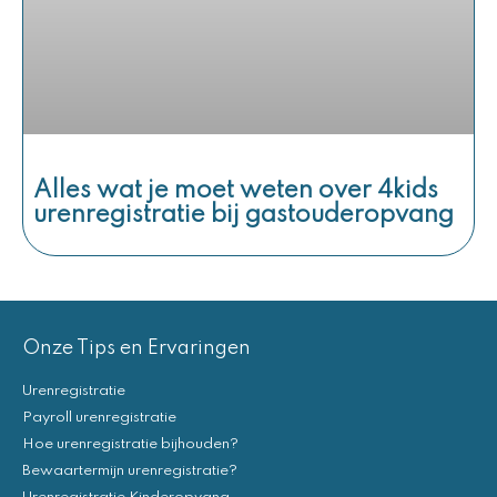
Alles wat je moet weten over 4kids
urenregistratie bij gastouderopvang
Onze Tips en Ervaringen
Urenregistratie
Payroll urenregistratie
Hoe urenregistratie bijhouden?
Bewaartermijn urenregistratie?