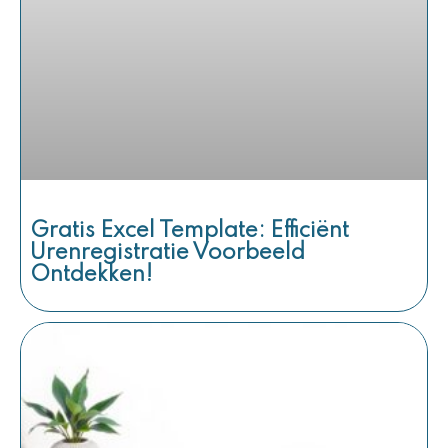
Gratis Excel Template: Efficiënt
Urenregistratie Voorbeeld
Ontdekken!