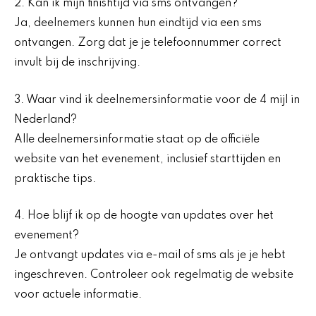
2. Kan ik mijn finishtijd via sms ontvangen?
Ja, deelnemers kunnen hun eindtijd via een sms
ontvangen. Zorg dat je je telefoonnummer correct
invult bij de inschrijving.
3. Waar vind ik deelnemersinformatie voor de 4 mijl in
Nederland?
Alle deelnemersinformatie staat op de officiële
website van het evenement, inclusief starttijden en
praktische tips.
4. Hoe blijf ik op de hoogte van updates over het
evenement?
Je ontvangt updates via e-mail of sms als je je hebt
ingeschreven. Controleer ook regelmatig de website
voor actuele informatie.