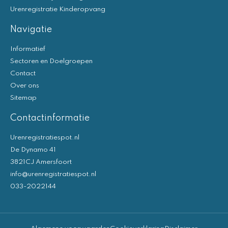
Urenregistratie Kinderopvang
Navigatie
Informatief
Sectoren en Doelgroepen
Contact
Over ons
Sitemap
Contactinformatie
Urenregistratiespot.nl
De Dynamo 41
3821CJ Amersfoort
info@urenregistratiespot.nl
033-2022144