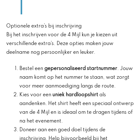
Optionele extra’s bij inschrijving
Bij het inschrijven voor de 4 Mijl kun je kiezen uit
verschillende extra’s. Deze opties maken jouw
deelname nog persoonlijker en leuker.
Bestel een
gepersonaliseerd startnummer
. Jouw
naam komt op het nummer te staan, wat zorgt
voor meer aanmoediging langs de route.
Kies voor een
uniek hardloopshirt
als
aandenken. Het shirt heeft een speciaal ontwerp
van de 4 Mijl en is ideaal om te dragen tijdens of
na het evenement.
Doneer aan een goed doel tijdens de
inschrijving. Help bijvoorbeeld bij het