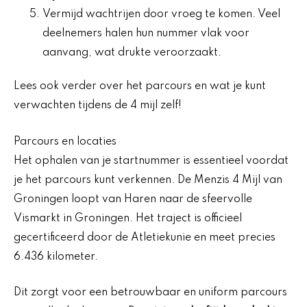
Vermijd wachtrijen door vroeg te komen. Veel
deelnemers halen hun nummer vlak voor
aanvang, wat drukte veroorzaakt.
Lees ook verder over het parcours en wat je kunt
verwachten tijdens de 4 mijl zelf!
Parcours en locaties
Het ophalen van je startnummer is essentieel voordat
je het parcours kunt verkennen. De Menzis 4 Mijl van
Groningen loopt van Haren naar de sfeervolle
Vismarkt in Groningen. Het traject is officieel
gecertificeerd door de Atletiekunie en meet precies
6.436 kilometer.
Dit zorgt voor een betrouwbaar en uniform parcours