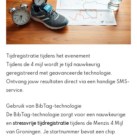
Tijdregistratie tijdens het evenement
Tijdens de 4 mijl wordt je tijd nauwkeurig
geregistreerd met geavanceerde technologie.
Ontvang jouw resultaten direct via een handige SMS-
service.
Gebruik van BibTag-technologie
De BibTag-technologie zorgt voor een nauwkeurige
en
stressvrije tijdregistratie
tijdens de Menzis 4 Mijl
van Groningen. Je startnummer bevat een chip