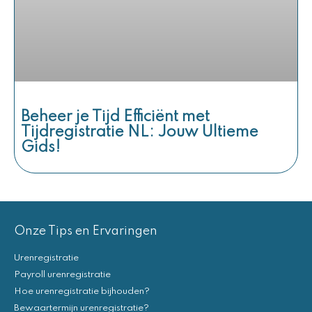
Beheer je Tijd Efficiënt met
Tijdregistratie NL: Jouw Ultieme
Gids!
Onze Tips en Ervaringen
Urenregistratie
Payroll urenregistratie
Hoe urenregistratie bijhouden?
Bewaartermijn urenregistratie?