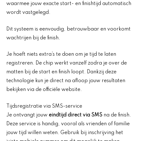
waarmee jouw exacte start- en finishtijd automatisch
wordt vastgelegd.
Dit systeem is eenvoudig, betrouwbaar en voorkomt
wachtrijen bij de finish.
Je hoeft niets extra’s te doen om je tijd te laten
registreren. De chip werkt vanzelf zodra je over de
matten bij de start en finish loopt. Dankzij deze
technologie kun je direct na afloop jouw resultaten
bekijken via de officiële website.
Tijdsregistratie via SMS-service
Je ontvangt jouw
eindtijd direct via SMS
na de finish.
Deze service is handig, vooral als vrienden of familie
jouw tijd willen weten. Gebruik bij inschrijving het