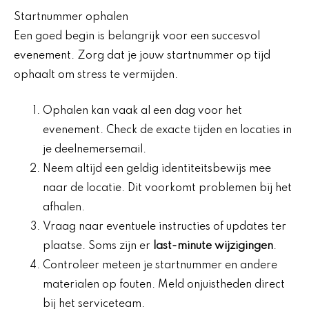
Startnummer ophalen
Een goed begin is belangrijk voor een succesvol
evenement. Zorg dat je jouw startnummer op tijd
ophaalt om stress te vermijden.
Ophalen kan vaak al een dag voor het
evenement. Check de exacte tijden en locaties in
je deelnemersemail.
Neem altijd een geldig identiteitsbewijs mee
naar de locatie. Dit voorkomt problemen bij het
afhalen.
Vraag naar eventuele instructies of updates ter
plaatse. Soms zijn er
last-minute wijzigingen
.
Controleer meteen je startnummer en andere
materialen op fouten. Meld onjuistheden direct
bij het serviceteam.