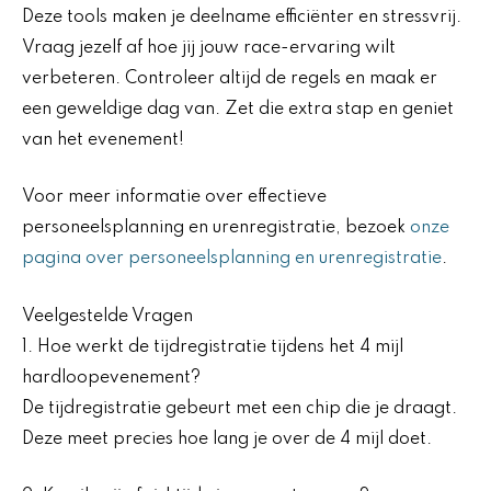
Deze tools maken je deelname efficiënter en stressvrij.
Vraag jezelf af hoe jij jouw race-ervaring wilt
verbeteren. Controleer altijd de regels en maak er
een geweldige dag van. Zet die extra stap en geniet
van het evenement!
Voor meer informatie over effectieve
personeelsplanning en urenregistratie, bezoek
onze
pagina over personeelsplanning en urenregistratie
.
Veelgestelde Vragen
1. Hoe werkt de tijdregistratie tijdens het 4 mijl
hardloopevenement?
De tijdregistratie gebeurt met een chip die je draagt.
Deze meet precies hoe lang je over de 4 mijl doet.