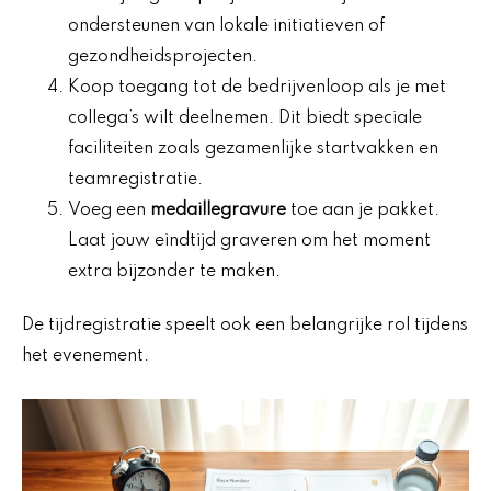
ondersteunen van lokale initiatieven of
gezondheidsprojecten.
Koop toegang tot de bedrijvenloop als je met
collega’s wilt deelnemen. Dit biedt speciale
faciliteiten zoals gezamenlijke startvakken en
teamregistratie.
Voeg een
medaillegravure
toe aan je pakket.
Laat jouw eindtijd graveren om het moment
extra bijzonder te maken.
De tijdregistratie speelt ook een belangrijke rol tijdens
het evenement.