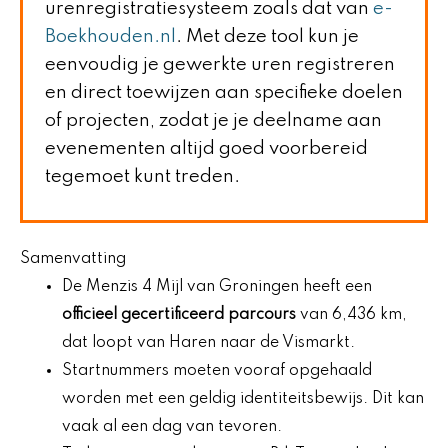
urenregistratiesysteem zoals dat van
e-
Boekhouden.nl
. Met deze tool kun je
eenvoudig je gewerkte uren registreren
en direct toewijzen aan specifieke doelen
of projecten, zodat je je deelname aan
evenementen altijd goed voorbereid
tegemoet kunt treden.
Samenvatting
De Menzis 4 Mijl van Groningen heeft een
officieel gecertificeerd parcours
van 6,436 km,
dat loopt van Haren naar de Vismarkt.
Startnummers moeten vooraf opgehaald
worden met een geldig identiteitsbewijs. Dit kan
vaak al een dag van tevoren.