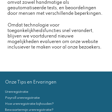
omvat zowel handmatige als
geautomatiseerde tests, en beoordelingen
door mensen met verschillende beperkingen.
Omdat technologie voor
toegankelijkheidsfuncties snel verandert,
blijven we voortdurend nieuwe
mogelijkheden evalueren om onze website
inclusiever te maken voor al onze bezoekers.
Onze Tips en Ervaringen
Urenregistratie
Payroll urenregistratie
Hoe urenregistratie bijhouden?
Bewaartermijn urenregistratie?