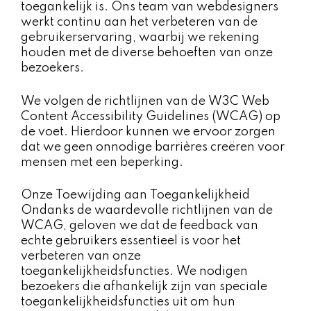
toegankelijk is. Ons team van webdesigners
werkt continu aan het verbeteren van de
gebruikerservaring, waarbij we rekening
houden met de diverse behoeften van onze
bezoekers.
We volgen de richtlijnen van de W3C Web
Content Accessibility Guidelines (WCAG) op
de voet. Hierdoor kunnen we ervoor zorgen
dat we geen onnodige barrières creëren voor
mensen met een beperking.
Onze Toewijding aan Toegankelijkheid
Ondanks de waardevolle richtlijnen van de
WCAG, geloven we dat de feedback van
echte gebruikers essentieel is voor het
verbeteren van onze
toegankelijkheidsfuncties. We nodigen
bezoekers die afhankelijk zijn van speciale
toegankelijkheidsfuncties uit om hun