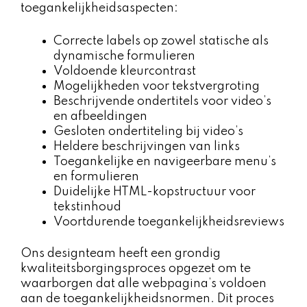
toegankelijkheidsaspecten:
Correcte labels op zowel statische als
dynamische formulieren
Voldoende kleurcontrast
Mogelijkheden voor tekstvergroting
Beschrijvende ondertitels voor video’s
en afbeeldingen
Gesloten ondertiteling bij video’s
Heldere beschrijvingen van links
Toegankelijke en navigeerbare menu’s
en formulieren
Duidelijke HTML-kopstructuur voor
tekstinhoud
Voortdurende toegankelijkheidsreviews
Ons designteam heeft een grondig
kwaliteitsborgingsproces opgezet om te
waarborgen dat alle webpagina’s voldoen
aan de toegankelijkheidsnormen. Dit proces