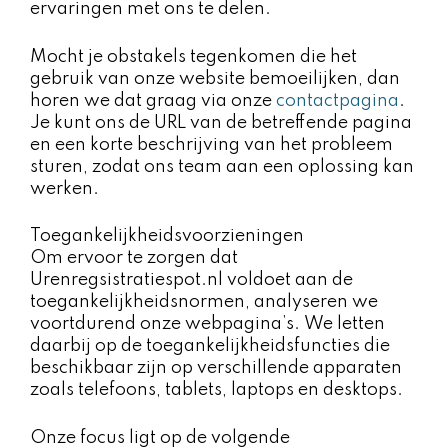
ervaringen met ons te delen.
Mocht je obstakels tegenkomen die het
gebruik van onze website bemoeilijken, dan
horen we dat graag via onze
contactpagina
.
Je kunt ons de URL van de betreffende pagina
en een korte beschrijving van het probleem
sturen, zodat ons team aan een oplossing kan
werken.
Toegankelijkheidsvoorzieningen
Om ervoor te zorgen dat
Urenregsistratiespot.nl voldoet aan de
toegankelijkheidsnormen, analyseren we
voortdurend onze webpagina’s. We letten
daarbij op de toegankelijkheidsfuncties die
beschikbaar zijn op verschillende apparaten
zoals telefoons, tablets, laptops en desktops.
Onze focus ligt op de volgende